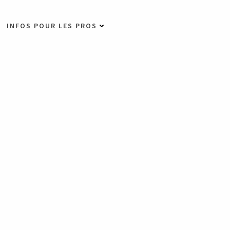
INFOS POUR LES PROS