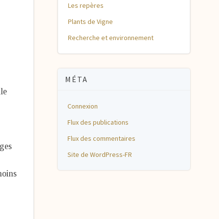
Les repères
Plants de Vigne
Recherche et environnement
MÉTA
le
Connexion
Flux des publications
Flux des commentaires
ages
Site de WordPress-FR
moins