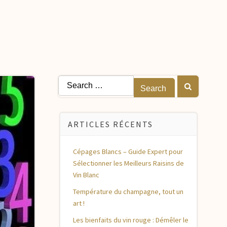
Search
for:
ARTICLES RÉCENTS
Cépages Blancs – Guide Expert pour
Sélectionner les Meilleurs Raisins de
Vin Blanc
Température du champagne, tout un
art !
Les bienfaits du vin rouge : Démêler le