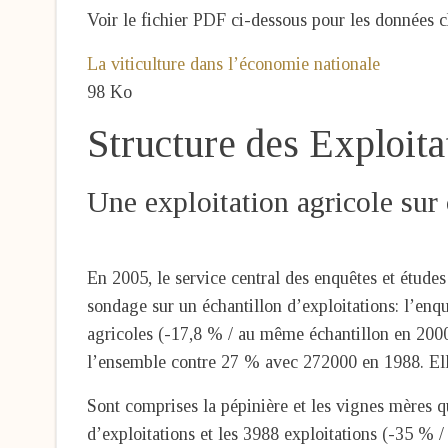
Voir le fichier PDF ci-dessous pour les données c
La viticulture dans l’économie nationale
98 Ko
Structure des Exploita
Une exploitation agricole sur
En 2005, le service central des enquêtes et études
sondage sur un échantillon d’exploitations: l’enq
agricoles (-17,8 % / au même échantillon en 200
l’ensemble contre 27 % avec 272000 en 1988. Ell
Sont comprises la pépinière et les vignes mères q
d’exploitations et les 3988 exploitations (-35 % /