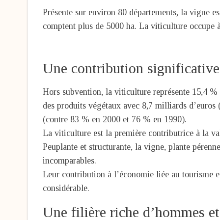
Présente sur environ 80 départements, la vigne e
comptent plus de 5000 ha. La viticulture occupe à 
Une contribution significative
Hors subvention, la viticulture représente 15,4 % 
des produits végétaux avec 8,7 milliards d’euro
(contre 83 % en 2000 et 76 % en 1990).
La viticulture est la première contributrice à la v
Peuplante et structurante, la vigne, plante pérenne
incomparables.
Leur contribution à l’économie liée au tourisme et
considérable.
Une filière riche d’hommes e