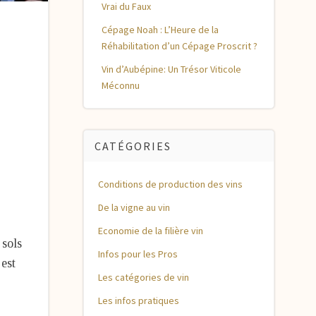
Vrai du Faux
Cépage Noah : L’Heure de la
Réhabilitation d’un Cépage Proscrit ?
Vin d’Aubépine: Un Trésor Viticole
Méconnu
CATÉGORIES
Conditions de production des vins
De la vigne au vin
Economie de la filière vin
 sols
Infos pour les Pros
 est
Les catégories de vin
Les infos pratiques