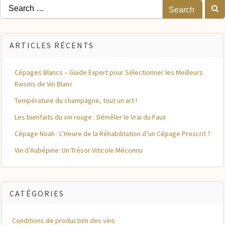
Search
for:
ARTICLES RÉCENTS
Cépages Blancs – Guide Expert pour Sélectionner les Meilleurs
Raisins de Vin Blanc
Température du champagne, tout un art !
Les bienfaits du vin rouge : Démêler le Vrai du Faux
Cépage Noah : L’Heure de la Réhabilitation d’un Cépage Proscrit ?
Vin d’Aubépine: Un Trésor Viticole Méconnu
CATÉGORIES
Conditions de production des vins