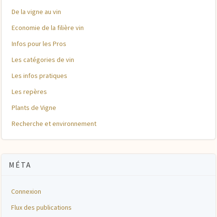
De la vigne au vin
Economie de la filière vin
Infos pour les Pros
Les catégories de vin
Les infos pratiques
Les repères
Plants de Vigne
Recherche et environnement
MÉTA
Connexion
Flux des publications