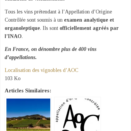
Tous les vins prétendant à l’Appellation d’Origine
Contrôlée sont soumis à un
examen analytique et
organoleptique
. Ils sont
officiellement agréés par
l’INAO
.
En France, on dénombre plus de 400 vins
d’appellations.
Localisation des vignobles d’AOC
103 Ko
Articles Similaires: