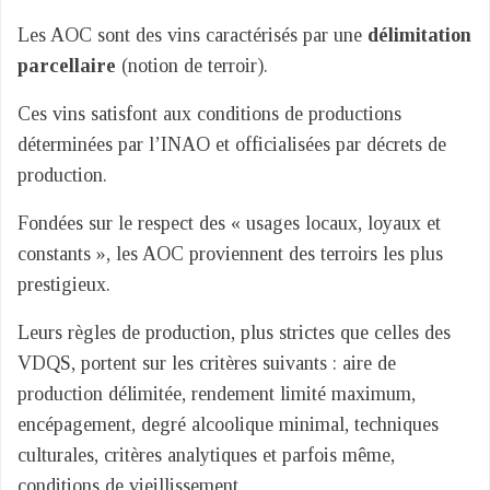
Les AOC sont des vins caractérisés par une
délimitation
parcellaire
(notion de terroir).
Ces vins satisfont aux conditions de productions
déterminées par l’INAO et officialisées par décrets de
production.
Fondées sur le respect des « usages locaux, loyaux et
constants », les AOC proviennent des terroirs les plus
prestigieux.
Leurs règles de production, plus strictes que celles des
VDQS, portent sur les critères suivants : aire de
production délimitée, rendement limité maximum,
encépagement, degré alcoolique minimal, techniques
culturales, critères analytiques et parfois même,
conditions de vieillissement.