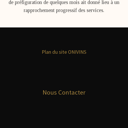
de préfiguration de quelques mois ait donné lieu à un
rapprochement progressif des services.
Plan du site ONIVINS
Nous Contacter