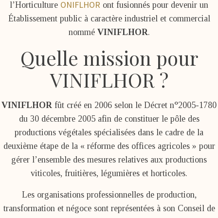
ONIFLHOR
l’Horticulture
ont fusionnés pour devenir un
Établissement public à caractère industriel et commercial
nommé
VINIFLHOR
.
Quelle mission pour
VINIFLHOR ?
VINIFLHOR
fût créé en 2006 selon le Décret n°2005-1780
du 30 décembre 2005 afin de constituer le pôle des
productions végétales spécialisées dans le cadre de la
deuxième étape de la « réforme des offices agricoles » pour
gérer l’ensemble des mesures relatives aux productions
viticoles, fruitières, légumières et horticoles.
Les organisations professionnelles de production,
transformation et négoce sont représentées à son Conseil de