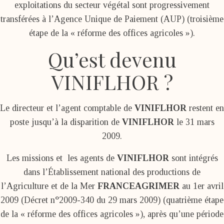
exploitations du secteur végétal sont progressivement
transférées à l’Agence Unique de Paiement (AUP) (troisième
étape de la « réforme des offices agricoles »).
Qu’est devenu
VINIFLHOR ?
Le directeur et l’agent comptable de
VINIFLHOR
restent en
poste jusqu’à la disparition de
VINIFLHOR
le 31 mars
2009.
Les missions et les agents de
VINIFLHOR
sont intégrés
dans l’Établissement national des productions de
l’Agriculture et de la Mer
FRANCEAGRIMER
au 1er avril
2009 (Décret n°2009-340 du 29 mars 2009) (quatrième étape
de la « réforme des offices agricoles »), après qu’une période