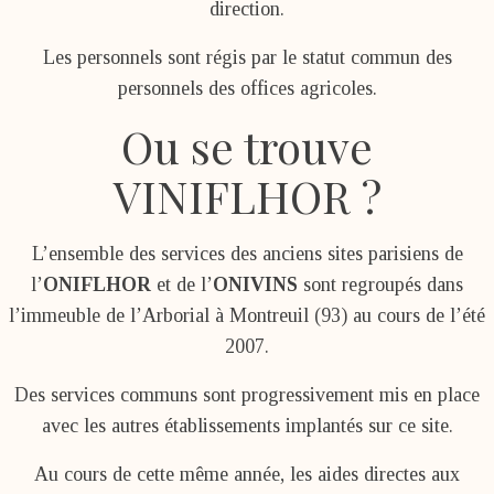
direction.
Les personnels sont régis par le statut commun des
personnels des offices agricoles.
Ou se trouve
VINIFLHOR ?
L’ensemble des services des anciens sites parisiens de
l’
ONIFLHOR
et de l’
ONIVINS
sont regroupés dans
l’immeuble de l’Arborial à Montreuil (93) au cours de l’été
2007.
Des services communs sont progressivement mis en place
avec les autres établissements implantés sur ce site.
Au cours de cette même année, les aides directes aux