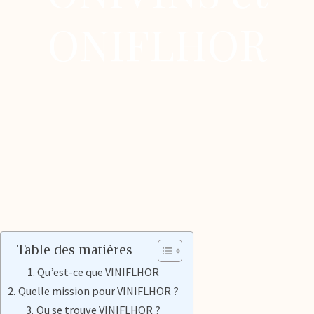
ONIFLHOR
Table des matières
Qu’est-ce que VINIFLHOR
Quelle mission pour VINIFLHOR ?
Ou se trouve VINIFLHOR ?