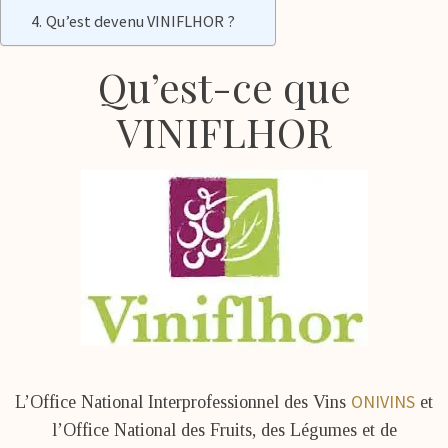
Qu’est devenu VINIFLHOR ?
Qu’est-ce que
VINIFLHOR
ONIVINS
L’Office National Interprofessionnel des Vins
et
l’Office National des Fruits, des Légumes et de