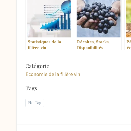
Statistiques de la
Récoltes, Stocks,
Pé
filière vin
Disponibilités
éc
Catégorie
Economie de la filière vin
Tags
No Tag