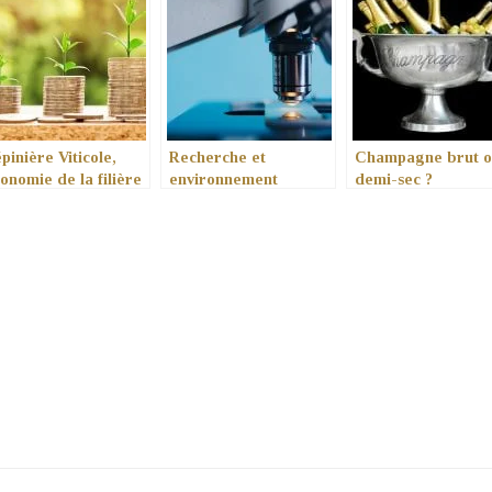
pinière Viticole,
Recherche et
Champagne brut 
onomie de la filière
environnement
demi-sec ?