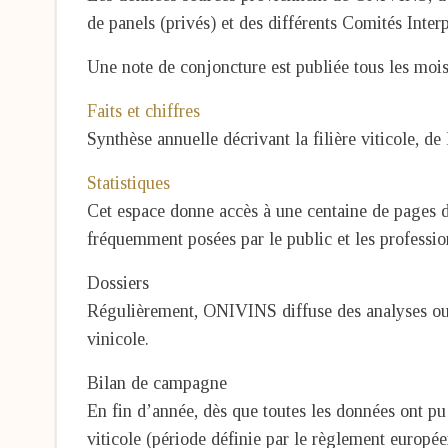
de panels (privés) et des différents Comités Inter
Une note de conjoncture est publiée tous les mois 
Faits et chiffres
Synthèse annuelle décrivant la filière viticole, d
Statistiques
Cet espace donne accès à une centaine de pages du
fréquemment posées par le public et les professio
Dossiers
Régulièrement, ONIVINS diffuse des analyses ou de
vinicole.
Bilan de campagne
En fin d’année, dès que toutes les données ont 
viticole (période définie par le règlement europée