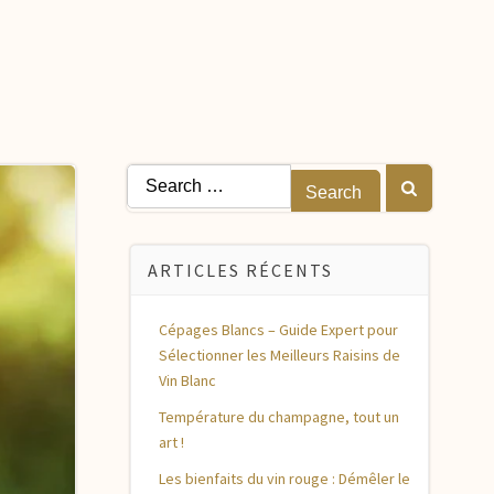
Search
for:
ARTICLES RÉCENTS
Cépages Blancs – Guide Expert pour
Sélectionner les Meilleurs Raisins de
Vin Blanc
Température du champagne, tout un
art !
Les bienfaits du vin rouge : Démêler le