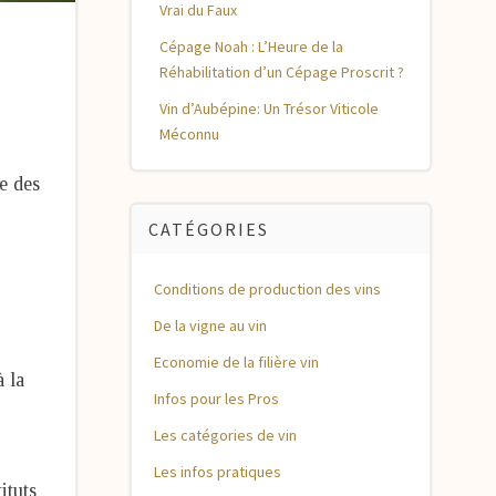
Vrai du Faux
Cépage Noah : L’Heure de la
Réhabilitation d’un Cépage Proscrit ?
Vin d’Aubépine: Un Trésor Viticole
Méconnu
e des
CATÉGORIES
Conditions de production des vins
De la vigne au vin
Economie de la filière vin
à la
Infos pour les Pros
Les catégories de vin
Les infos pratiques
ituts