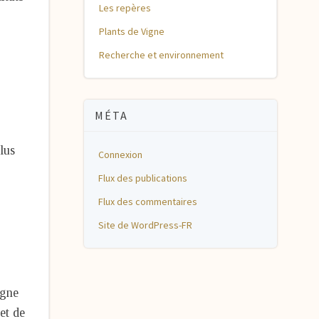
Les repères
Plants de Vigne
Recherche et environnement
MÉTA
lus
Connexion
Flux des publications
Flux des commentaires
Site de WordPress-FR
agne
et de