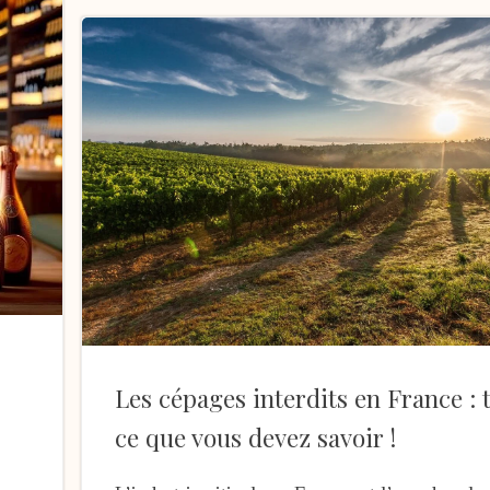
Les cépages interdits en France : 
ce que vous devez savoir !