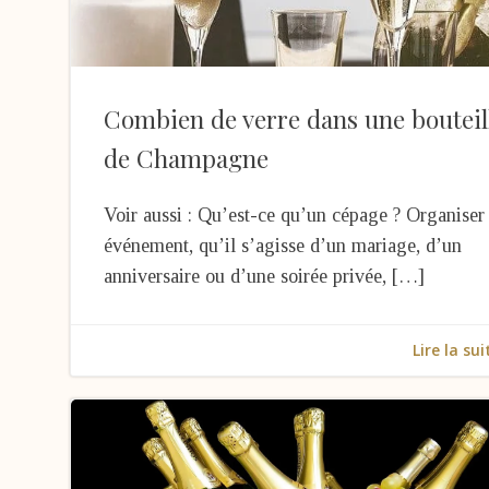
Combien de verre dans une bouteil
de Champagne
Voir aussi : Qu’est-ce qu’un cépage ? Organiser
événement, qu’il s’agisse d’un mariage, d’un
anniversaire ou d’une soirée privée, […]
Lire la sui