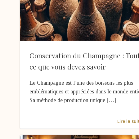
Conservation du Champagne : Tou
ce que vous devez savoir
Le Champagne est l’une des boissons les plus
emblématiques et appréciées dans le monde entie
Sa méthode de production unique […]
Lire la sui