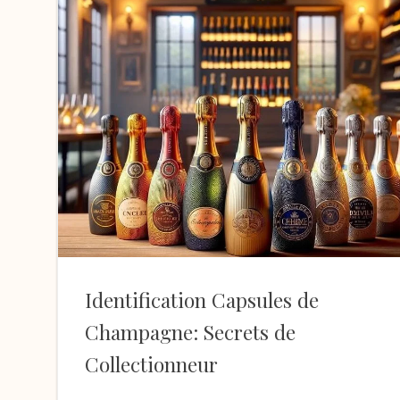
Identification Capsules de
Champagne: Secrets de
Collectionneur