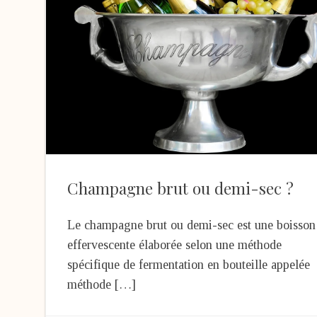
Champagne brut ou demi-sec ?
Le champagne brut ou demi-sec est une boisson
effervescente élaborée selon une méthode
spécifique de fermentation en bouteille appelée
méthode […]