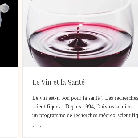
Le Vin et la Santé
Le vin est-il bon pour la santé ? Les recherche
scientifiques ! Depuis 1994, Onivins soutient
un programme de recherches médico-scientifi
[…]