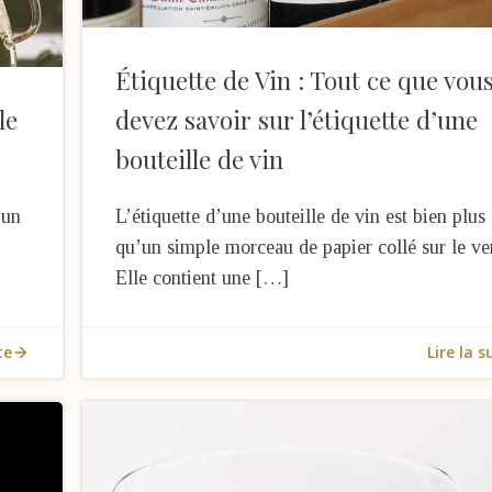
Étiquette de Vin : Tout ce que vou
le
devez savoir sur l’étiquette d’une
bouteille de vin
 un
L’étiquette d’une bouteille de vin est bien plus
qu’un simple morceau de papier collé sur le ve
Elle contient une […]
te
Lire la s