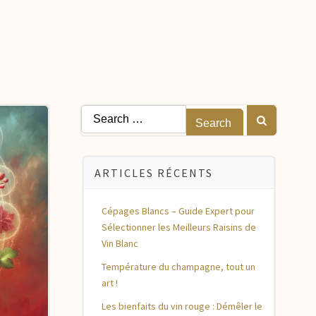
Search
for:
ARTICLES RÉCENTS
Cépages Blancs – Guide Expert pour
Sélectionner les Meilleurs Raisins de
Vin Blanc
Température du champagne, tout un
art !
Les bienfaits du vin rouge : Démêler le