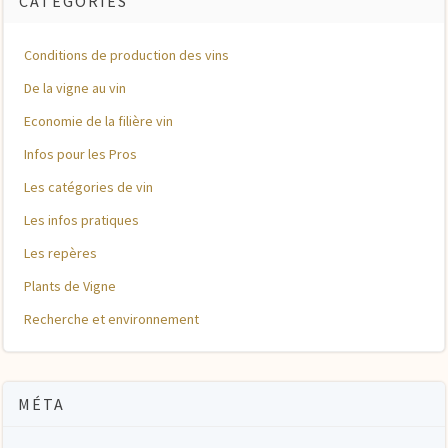
CATÉGORIES
Conditions de production des vins
De la vigne au vin
Economie de la filière vin
Infos pour les Pros
Les catégories de vin
Les infos pratiques
Les repères
Plants de Vigne
Recherche et environnement
MÉTA