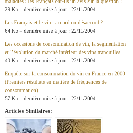
maladies : les Français ont-ils un avis sur la question ?
29 Ko – dernière mise à jour : 22/11/2004
Les Français et le vin : accord ou désaccord ?
64 Ko – dernière mise à jour : 22/11/2004
Les occasions de consommation de vin, la segmentation
et l’évolution du marché intérieur des vins tranquilles
40 Ko – dernière mise à jour : 22/11/2004
Enquête sur la consommation du vin en France en 2000
(Premiers résultats en matière de fréquences de
consommation)
57 Ko – dernière mise à jour : 22/11/2004
Articles Similaires: