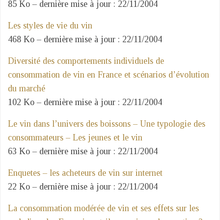
85 Ko – dernière mise à jour : 22/11/2004
Les styles de vie du vin
468 Ko – dernière mise à jour : 22/11/2004
Diversité des comportements individuels de
consommation de vin en France et scénarios d’évolution
du marché
102 Ko – dernière mise à jour : 22/11/2004
Le vin dans l’univers des boissons – Une typologie des
consommateurs – Les jeunes et le vin
63 Ko – dernière mise à jour : 22/11/2004
Enquetes – les acheteurs de vin sur internet
22 Ko – dernière mise à jour : 22/11/2004
La consommation modérée de vin et ses effets sur les