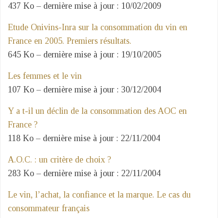
437 Ko – dernière mise à jour : 10/02/2009
Etude Onivins-Inra sur la consommation du vin en
France en 2005. Premiers résultats.
645 Ko – dernière mise à jour : 19/10/2005
Les femmes et le vin
107 Ko – dernière mise à jour : 30/12/2004
Y a t-il un déclin de la consommation des AOC en
France ?
118 Ko – dernière mise à jour : 22/11/2004
A.O.C. : un critère de choix ?
283 Ko – dernière mise à jour : 22/11/2004
Le vin, l’achat, la confiance et la marque. Le cas du
consommateur français