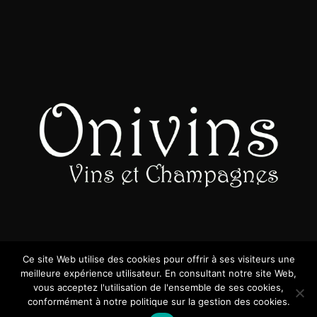
Ce site Web utilise des cookies pour offrir à ses visiteurs une
meilleure expérience utilisateur. En consultant notre site Web,
vous acceptez l'utilisation de l'ensemble de ses cookies,
© 2026 ONIVINS
conformément à notre politique sur la gestion des cookies.