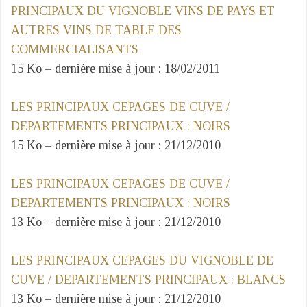
PRINCIPAUX DU VIGNOBLE VINS DE PAYS ET
AUTRES VINS DE TABLE DES
COMMERCIALISANTS
15 Ko – dernière mise à jour : 18/02/2011
LES PRINCIPAUX CEPAGES DE CUVE /
DEPARTEMENTS PRINCIPAUX : NOIRS
15 Ko – dernière mise à jour : 21/12/2010
LES PRINCIPAUX CEPAGES DE CUVE /
DEPARTEMENTS PRINCIPAUX : NOIRS
13 Ko – dernière mise à jour : 21/12/2010
LES PRINCIPAUX CEPAGES DU VIGNOBLE DE
CUVE / DEPARTEMENTS PRINCIPAUX : BLANCS
13 Ko – dernière mise à jour : 21/12/2010