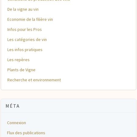
De la vigne au vin
Economie de la filière vin
Infos pour les Pros
Les catégories de vin
Les infos pratiques
Les repères
Plants de Vigne
Recherche et environnement
MÉTA
Connexion
Flux des publications