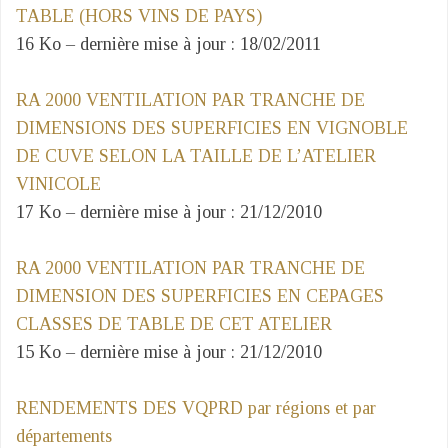
TABLE (HORS VINS DE PAYS)
16 Ko – dernière mise à jour : 18/02/2011
RA 2000 VENTILATION PAR TRANCHE DE
DIMENSIONS DES SUPERFICIES EN VIGNOBLE
DE CUVE SELON LA TAILLE DE L’ATELIER
VINICOLE
17 Ko – dernière mise à jour : 21/12/2010
RA 2000 VENTILATION PAR TRANCHE DE
DIMENSION DES SUPERFICIES EN CEPAGES
CLASSES DE TABLE DE CET ATELIER
15 Ko – dernière mise à jour : 21/12/2010
RENDEMENTS DES VQPRD par régions et par
départements