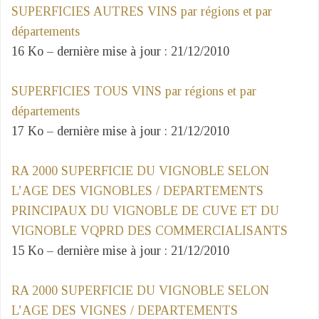
SUPERFICIES AUTRES VINS par régions et par
départements
16 Ko – dernière mise à jour : 21/12/2010
SUPERFICIES TOUS VINS par régions et par
départements
17 Ko – dernière mise à jour : 21/12/2010
RA 2000 SUPERFICIE DU VIGNOBLE SELON
L’AGE DES VIGNOBLES / DEPARTEMENTS
PRINCIPAUX DU VIGNOBLE DE CUVE ET DU
VIGNOBLE VQPRD DES COMMERCIALISANTS
15 Ko – dernière mise à jour : 21/12/2010
RA 2000 SUPERFICIE DU VIGNOBLE SELON
L’AGE DES VIGNES / DEPARTEMENTS