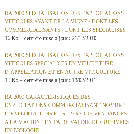
RA 2000 SPECIALISATION DES EXPLOITATIONS
VITICOLES AYANT DE LA VIGNE / DONT LES
COMMERCIALISANTS / DONT LES SPECIALISES
16 Ko – dernière mise à jour : 21/12/2010
RA 2000 SPECIALISATION DES EXPLOITATIONS
VITICOLES SPECIALISES EN VITICULTURE
D’APPELLATION ET EN AUTRE VITICULTURE
15 Ko – dernière mise à jour : 18/02/2011
RA 2000 CARACTERISTIQUES DES
EXPLOITATIONS COMMERCIALISANT NOMBRE
D’EXPLOITATIONS ET SUPERFICIE VENDANGES
A LA MACHINE EN FAIRE VALOIR ET CULTIVEES
EN BIOLOGIE