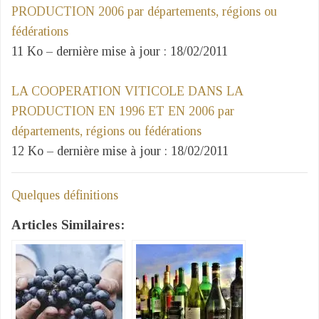
PRODUCTION 2006 par départements, régions ou
fédérations
11 Ko – dernière mise à jour : 18/02/2011
LA COOPERATION VITICOLE DANS LA
PRODUCTION EN 1996 ET EN 2006 par
départements, régions ou fédérations
12 Ko – dernière mise à jour : 18/02/2011
Quelques définitions
Articles Similaires: