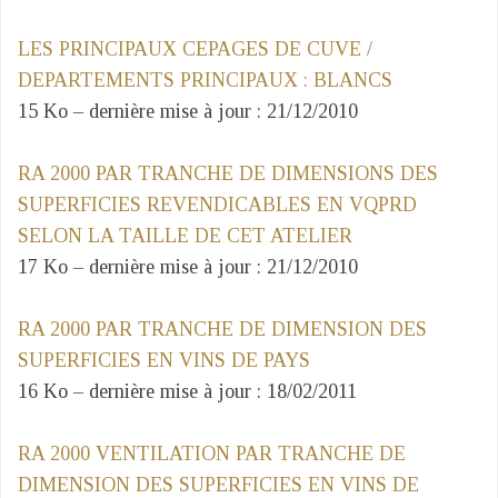
LES PRINCIPAUX CEPAGES DE CUVE /
DEPARTEMENTS PRINCIPAUX : BLANCS
15 Ko – dernière mise à jour : 21/12/2010
RA 2000 PAR TRANCHE DE DIMENSIONS DES
SUPERFICIES REVENDICABLES EN VQPRD
SELON LA TAILLE DE CET ATELIER
17 Ko – dernière mise à jour : 21/12/2010
RA 2000 PAR TRANCHE DE DIMENSION DES
SUPERFICIES EN VINS DE PAYS
16 Ko – dernière mise à jour : 18/02/2011
RA 2000 VENTILATION PAR TRANCHE DE
DIMENSION DES SUPERFICIES EN VINS DE