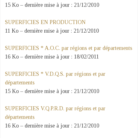
15 Ko – dernière mise à jour : 21/12/2010
SUPERFICIES EN PRODUCTION
11 Ko – dernière mise à jour : 21/12/2010
SUPERFICIES * A.O.C. par régions et par départements
16 Ko – dernière mise à jour : 18/02/2011
SUPERFICIES * V.D.Q.S. par régions et par
départements
15 Ko – dernière mise à jour : 21/12/2010
SUPERFICIES V.Q.P.R.D. par régions et par
départements
16 Ko – dernière mise à jour : 21/12/2010