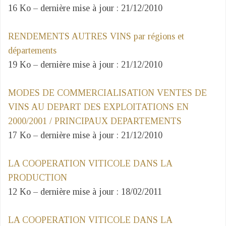
16 Ko – dernière mise à jour : 21/12/2010
RENDEMENTS AUTRES VINS par régions et
départements
19 Ko – dernière mise à jour : 21/12/2010
MODES DE COMMERCIALISATION VENTES DE
VINS AU DEPART DES EXPLOITATIONS EN
2000/2001 / PRINCIPAUX DEPARTEMENTS
17 Ko – dernière mise à jour : 21/12/2010
LA COOPERATION VITICOLE DANS LA
PRODUCTION
12 Ko – dernière mise à jour : 18/02/2011
LA COOPERATION VITICOLE DANS LA