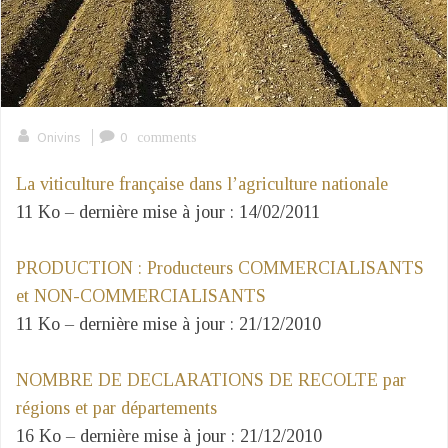
|
Onivins
0
comments
La viticulture française dans l’agriculture nationale
11 Ko – dernière mise à jour : 14/02/2011
PRODUCTION : Producteurs COMMERCIALISANTS
et NON-COMMERCIALISANTS
11 Ko – dernière mise à jour : 21/12/2010
NOMBRE DE DECLARATIONS DE RECOLTE par
régions et par départements
16 Ko – dernière mise à jour : 21/12/2010