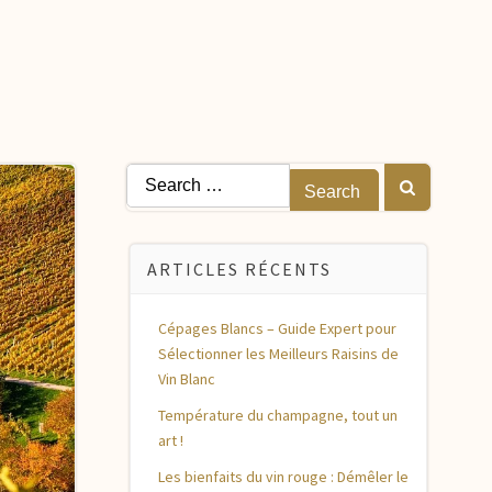
Search
for:
ARTICLES RÉCENTS
Cépages Blancs – Guide Expert pour
Sélectionner les Meilleurs Raisins de
Vin Blanc
Température du champagne, tout un
art !
Les bienfaits du vin rouge : Démêler le