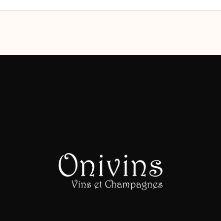
l’article