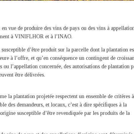
, en vue de produire des vins de pays ou des vins à appellatio
ivement à VINIFLHOR et à l’INAO.
n susceptible d’être produit sur la parcelle dont la plantation es
ure à l’offre, et qu’en conséquence un contingent de croissa
 ou l’appellation concernée, des autorisations de plantation p
uvent être délivrées.
me la plantation projetée respectent un ensemble de critères à
ble des demandeurs, et locaux, c’est à dire spécifiques à la
origine susceptible d’être revendiquée par les produits de la