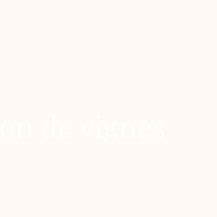
ion de vignes