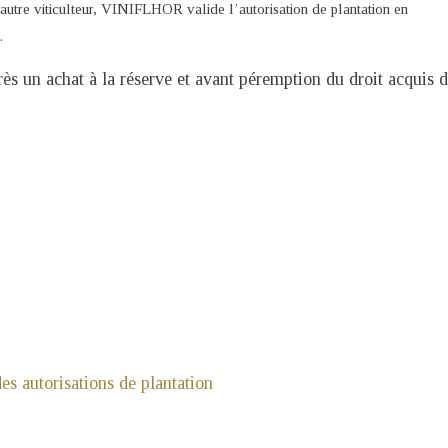
 autre viticulteur, VINIFLHOR valide l’autorisation de plantation en
.
rès un achat à la réserve et avant péremption du droit acquis 
es autorisations de plantation