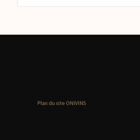
l’article
Plan du site ONIVINS