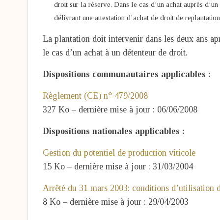
droit sur la réserve. Dans le cas d’un achat auprès d’un
délivrant une attestation d’achat de droit de replantation
La plantation doit intervenir dans les deux ans ap
le cas d’un achat à un détenteur de droit.
Dispositions communautaires applicables :
Règlement (CE) n° 479/2008
327 Ko – dernière mise à jour : 06/06/2008
Dispositions nationales applicables :
Gestion du potentiel de production viticole
15 Ko – dernière mise à jour : 31/03/2004
Arrêté du 31 mars 2003: conditions d’utilisation d
8 Ko – dernière mise à jour : 29/04/2003