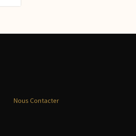
Nous Contacter