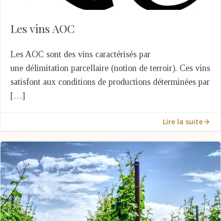
Les vins AOC
Les AOC sont des vins caractérisés par
une délimitation parcellaire (notion de terroir). Ces vins
satisfont aux conditions de productions déterminées par
[…]
Lire la suite