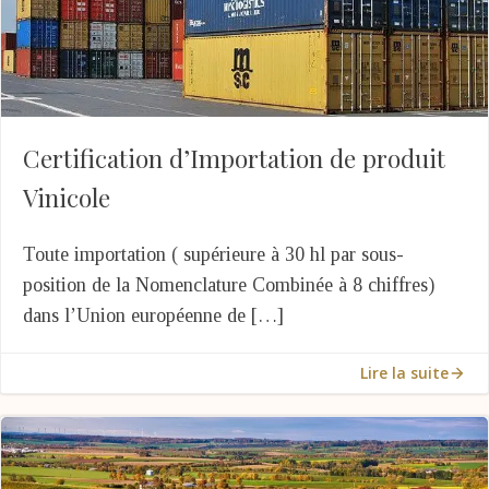
Certification d’Importation de produit
Vinicole
Toute importation ( supérieure à 30 hl par sous-
position de la Nomenclature Combinée à 8 chiffres)
dans l’Union européenne de […]
Lire la suite