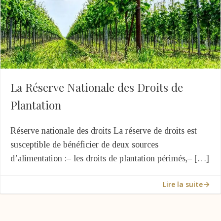
La Réserve Nationale des Droits de
Plantation
Réserve nationale des droits La réserve de droits est
susceptible de bénéficier de deux sources
d’alimentation :– les droits de plantation périmés,– […]
Lire la suite