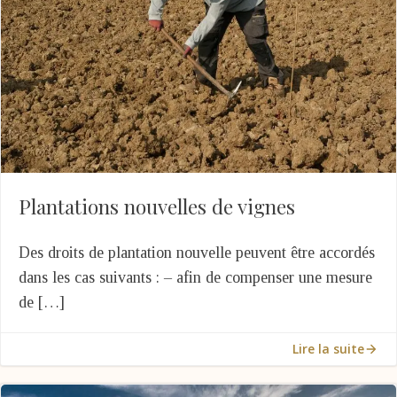
Plantations nouvelles de vignes
Des droits de plantation nouvelle peuvent être accordés
dans les cas suivants : – afin de compenser une mesure
de […]
Lire la suite