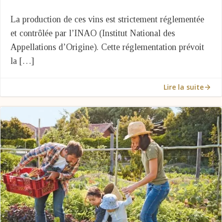
La production de ces vins est strictement réglementée
et contrôlée par l’INAO (Institut National des
Appellations d’Origine). Cette réglementation prévoit
la […]
Lire la suite