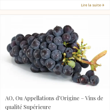
Lire la suite
AO, Ou Appellations d’Origine – Vins de
qualité Supérieure