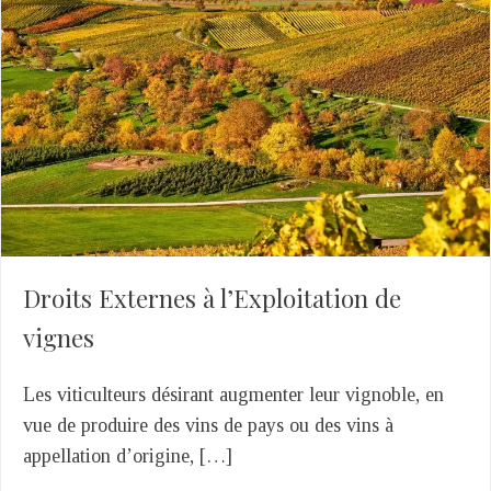
Droits Externes à l’Exploitation de
vignes
Les viticulteurs désirant augmenter leur vignoble, en
vue de produire des vins de pays ou des vins à
appellation d’origine, […]