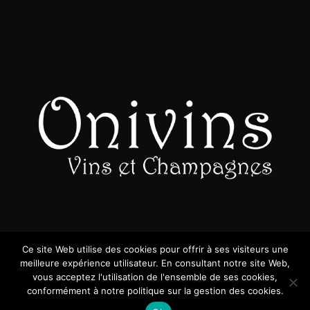
Ce site Web utilise des cookies pour offrir à ses visiteurs une
meilleure expérience utilisateur. En consultant notre site Web,
vous acceptez l'utilisation de l'ensemble de ses cookies,
© 2026 ONIVINS
conformément à notre politique sur la gestion des cookies.