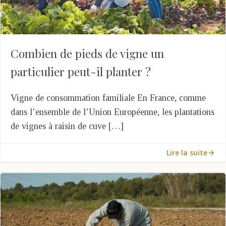
Combien de pieds de vigne un
particulier peut-il planter ?
Vigne de consommation familiale En France, comme
dans l’ensemble de l’Union Européenne, les plantations
de vignes à raisin de cuve […]
Lire la suite