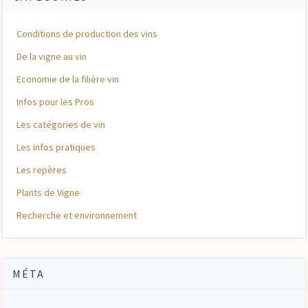
Conditions de production des vins
De la vigne au vin
Economie de la filière vin
Infos pour les Pros
Les catégories de vin
Les infos pratiques
Les repères
Plants de Vigne
Recherche et environnement
MÉTA