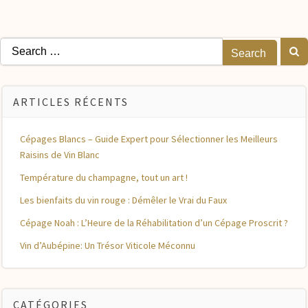
Search
for:
ARTICLES RÉCENTS
Cépages Blancs – Guide Expert pour Sélectionner les Meilleurs
Raisins de Vin Blanc
Température du champagne, tout un art !
Les bienfaits du vin rouge : Démêler le Vrai du Faux
Cépage Noah : L’Heure de la Réhabilitation d’un Cépage Proscrit ?
Vin d’Aubépine: Un Trésor Viticole Méconnu
CATÉGORIES