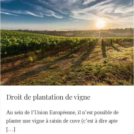
Droit de plantation de vigne
Au sein de l’Union Européenne, il n’est possible de
planter une vigne à raisin de cuve (c’est à dire apte
[…]