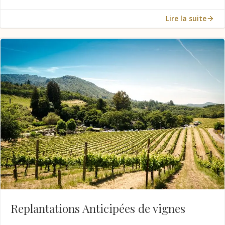
Lire la suite
Replantations Anticipées de vignes