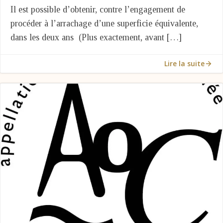
Il est possible d’obtenir, contre l’engagement de
procéder à l’arrachage d’une superficie équivalente,
dans les deux ans (Plus exactement, avant […]
Lire la suite