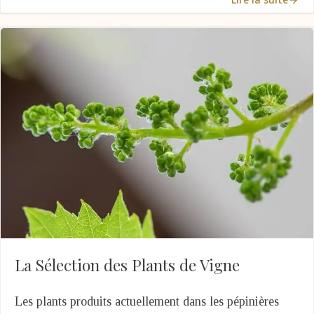
La Sélection des Plants de Vigne
Les plants produits actuellement dans les pépinières