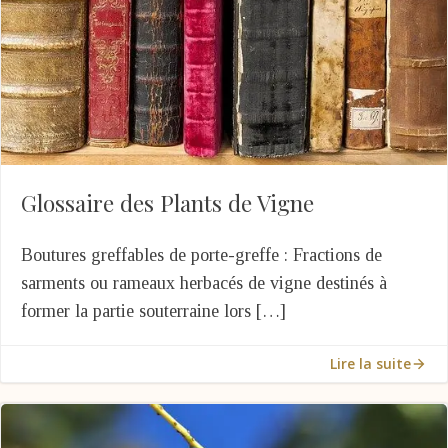
Glossaire des Plants de Vigne
Boutures greffables de porte-greffe : Fractions de
sarments ou rameaux herbacés de vigne destinés à
former la partie souterraine lors […]
Lire la suite