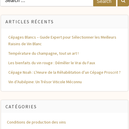
for:
ARTICLES RÉCENTS
Cépages Blancs – Guide Expert pour Sélectionner les Meilleurs
Raisins de Vin Blanc
Température du champagne, tout un art !
Les bienfaits du vin rouge : Démêler le Vrai du Faux
Cépage Noah : L’Heure de la Réhabilitation d’un Cépage Proscrit ?
Vin d’Aubépine: Un Trésor Viticole Méconnu
CATÉGORIES
Conditions de production des vins