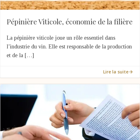
Pépinière Viticole, économie de la filière
La pépinière viticole joue un rôle essentiel dans
l’industrie du vin. Elle est responsable de la production
et de la […]
Lire la suite