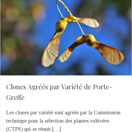
Clones Agréés par Variété de Porte-
Greffe
Les clones par variété sont agréés par la Commission
technique pour la sélection des plantes cultivées
(CTPS) qui se réunit […]