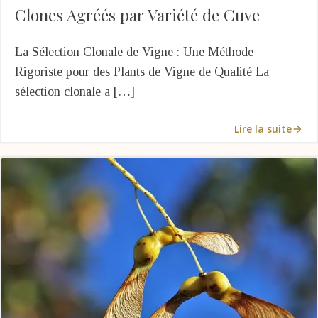
Clones Agréés par Variété de Cuve
La Sélection Clonale de Vigne : Une Méthode
Rigoriste pour des Plants de Vigne de Qualité La
sélection clonale a […]
Lire la suite