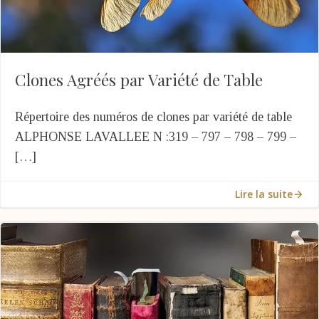
Clones Agréés par Variété de Table
Répertoire des numéros de clones par variété de table
ALPHONSE LAVALLEE N :319 – 797 – 798 – 799 –
[…]
Lire la suite