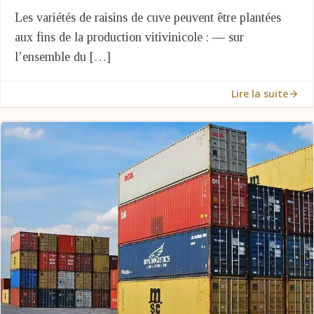
Les variétés de raisins de cuve peuvent être plantées
aux fins de la production vitivinicole : ― sur
l’ensemble du […]
Lire la suite