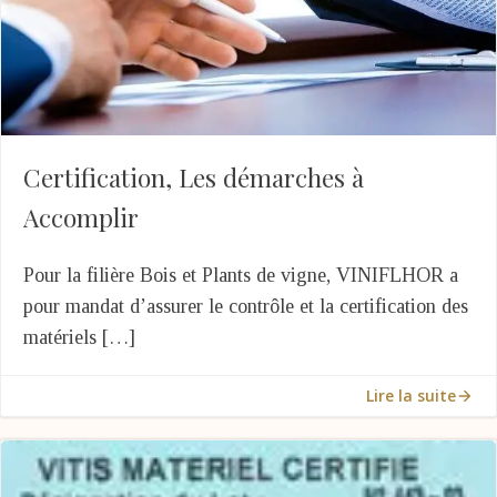
Certification, Les démarches à
Accomplir
Pour la filière Bois et Plants de vigne, VINIFLHOR a
pour mandat d’assurer le contrôle et la certification des
matériels […]
Lire la suite