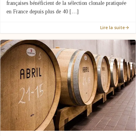
françaises bénéficient de la sélection clonale pratiquée
en France depuis plus de 40 […]
Lire la suite