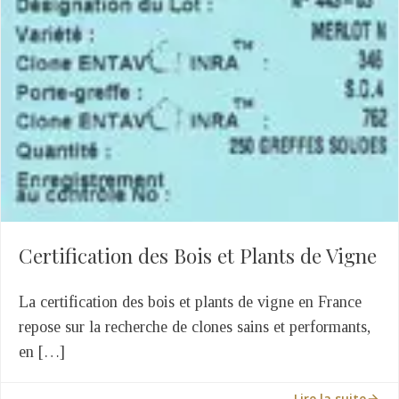
Certification des Bois et Plants de Vigne
La certification des bois et plants de vigne en France
repose sur la recherche de clones sains et performants,
en […]
Lire la suite