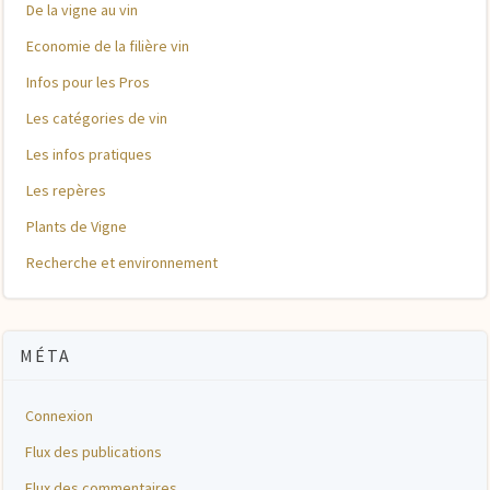
De la vigne au vin
Economie de la filière vin
Infos pour les Pros
Les catégories de vin
Les infos pratiques
Les repères
Plants de Vigne
Recherche et environnement
MÉTA
Connexion
Flux des publications
Flux des commentaires