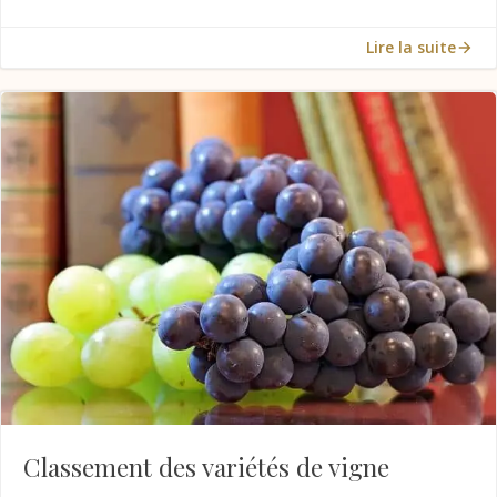
Lire la suite
Classement des variétés de vigne